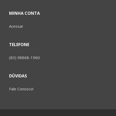
MINHA CONTA
Acessar
TELEFONE
(83) 98868-1960
DÚVIDAS
Fale Conosco!